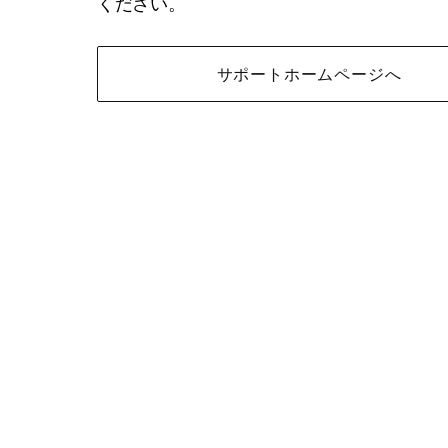
ください。
サポートホームページへ