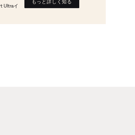
もっと詳しく知る
Ultraイ