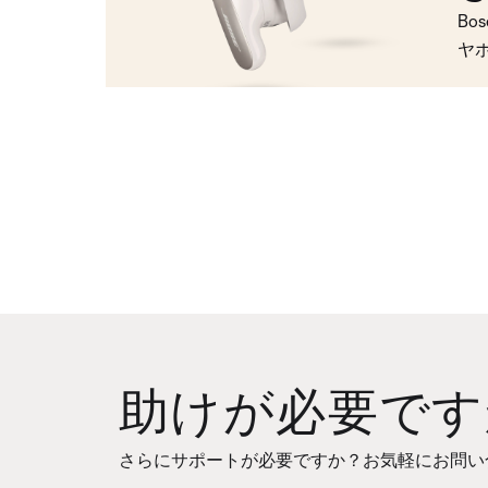
Bo
ヤ
助けが必要です
さらにサポートが必要ですか？お気軽にお問い