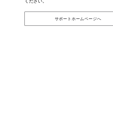
ください。
サポートホームページへ