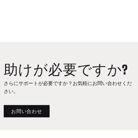
助けが必要ですか?
さらにサポートが必要ですか？お気軽にお問い合わせくだ
さい。
お問い合わせ