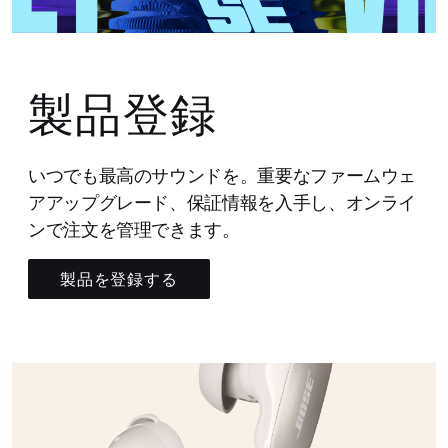
製品登録
いつでも最高のサウンドを。重要なファームウェ
アアップグレード、保証情報を入手し、オンライ
ンで注文を管理できます。
製品を登録する