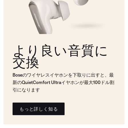
より良い音質に
交換
Boseのワイヤレスイヤホンを下取りに出すと、最
新のQuietComfort Ultraイヤホンが最大100ドル割
引になります
もっと詳しく知る