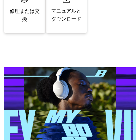
マニュアルと
修理または交
ダウンロード
換