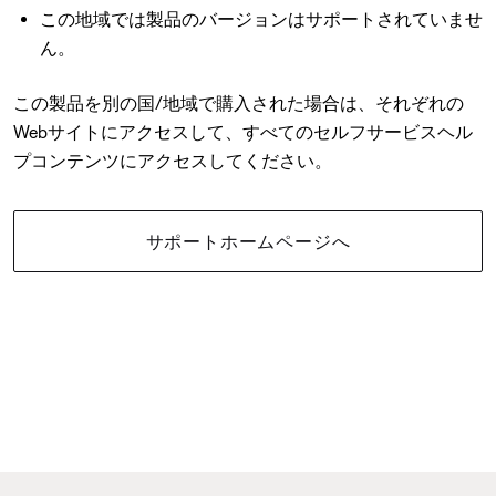
この地域では製品のバージョンはサポートされていませ
ん。
この製品を別の国/地域で購入された場合は、それぞれの
Webサイトにアクセスして、すべてのセルフサービスヘル
プコンテンツにアクセスしてください。
サポートホームページへ