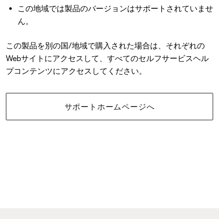
この地域では製品のバージョンはサポートされていませ
ん。
この製品を別の国/地域で購入された場合は、それぞれの
Webサイトにアクセスして、すべてのセルフサービスヘル
プコンテンツにアクセスしてください。
サポートホームページへ