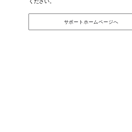
ください。
サポートホームページへ