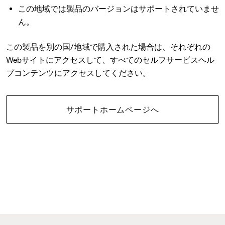
この地域では製品のバージョンはサポートされていませ
ん。
この製品を別の国/地域で購入された場合は、それぞれの
Webサイトにアクセスして、すべてのセルフサービスヘル
プコンテンツにアクセスしてください。
サポートホームページへ