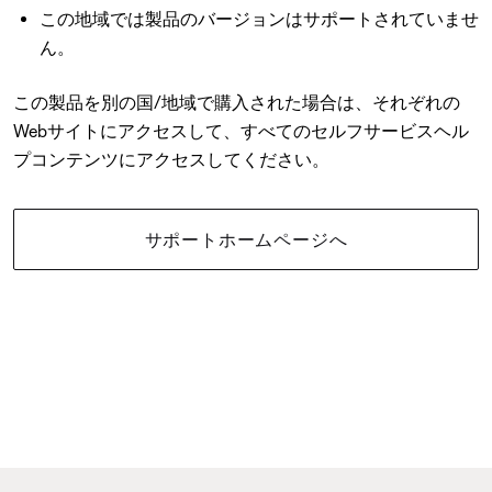
この地域では製品のバージョンはサポートされていませ
ん。
この製品を別の国/地域で購入された場合は、それぞれの
Webサイトにアクセスして、すべてのセルフサービスヘル
プコンテンツにアクセスしてください。
サポートホームページへ