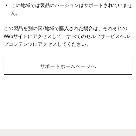
この地域では製品のバージョンはサポートされていませ
ん。
この製品を別の国/地域で購入された場合は、それぞれの
Webサイトにアクセスして、すべてのセルフサービスヘル
プコンテンツにアクセスしてください。
サポートホームページへ