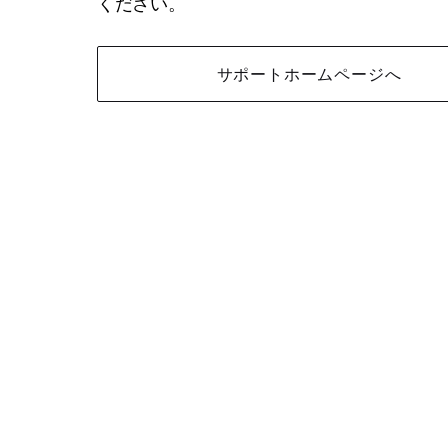
ください。
サポートホームページへ