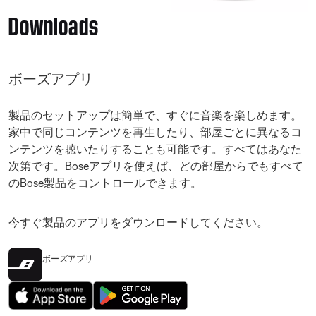
Downloads
ボーズアプリ
製品のセットアップは簡単で、すぐに音楽を楽しめます。
家中で同じコンテンツを再生したり、部屋ごとに異なるコ
ンテンツを聴いたりすることも可能です。すべてはあなた
次第です。Boseアプリを使えば、どの部屋からでもすべて
のBose製品をコントロールできます。
今すぐ製品のアプリをダウンロードしてください。
ボーズアプリ