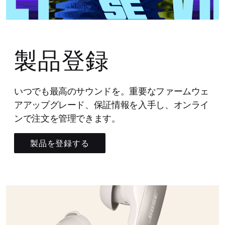
製品登録
いつでも最高のサウンドを。重要なファームウェ
アアップグレード、保証情報を入手し、オンライ
ンで注文を管理できます。
製品を登録する