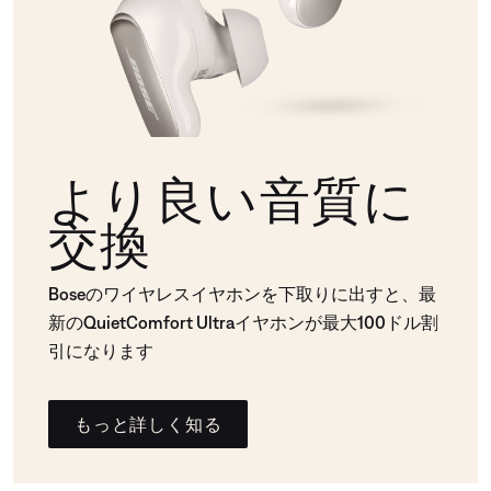
より良い音質に
交換
Boseのワイヤレスイヤホンを下取りに出すと、最
新のQuietComfort Ultraイヤホンが最大100ドル割
引になります
もっと詳しく知る