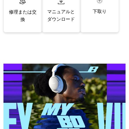
下取り
マニュアルと
修理または交
ダウンロード
換