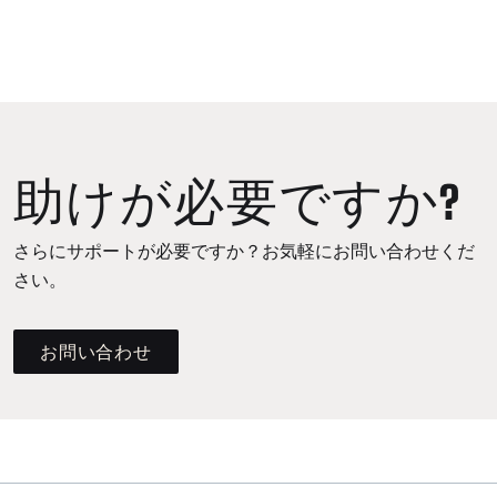
助けが必要ですか?
さらにサポートが必要ですか？お気軽にお問い合わせくだ
さい。
お問い合わせ