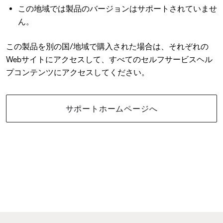
この地域では製品のバージョンはサポートされていませ
ん。
この製品を別の国/地域で購入された場合は、それぞれの
Webサイトにアクセスして、すべてのセルフサービスヘル
プコンテンツにアクセスしてください。
サポートホームページへ