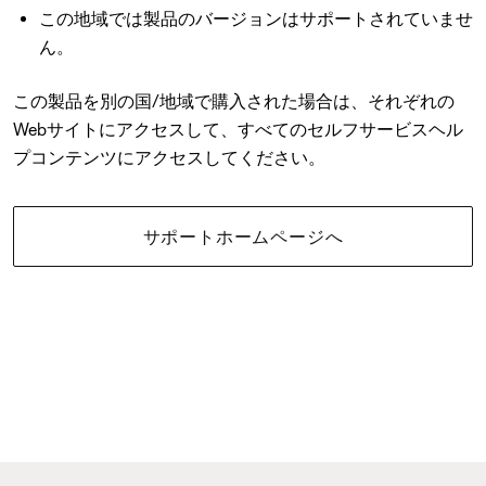
この地域では製品のバージョンはサポートされていませ
ん。
この製品を別の国/地域で購入された場合は、それぞれの
Webサイトにアクセスして、すべてのセルフサービスヘル
プコンテンツにアクセスしてください。
サポートホームページへ