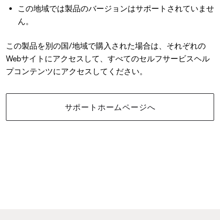
この地域では製品のバージョンはサポートされていませ
ん。
この製品を別の国/地域で購入された場合は、それぞれの
Webサイトにアクセスして、すべてのセルフサービスヘル
プコンテンツにアクセスしてください。
サポートホームページへ