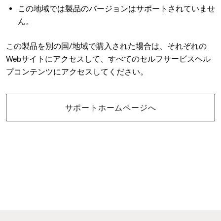
この地域では製品のバージョンはサポートされていませ
ん。
この製品を別の国/地域で購入された場合は、それぞれの
Webサイトにアクセスして、すべてのセルフサービスヘル
プコンテンツにアクセスしてください。
サポートホームページへ