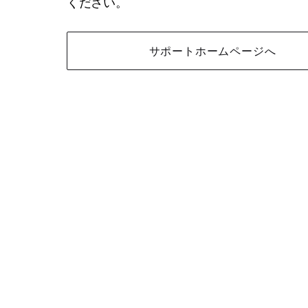
ください。
サポートホームページへ