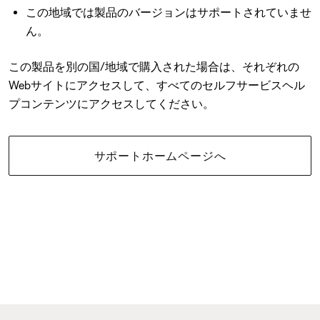
この地域では製品のバージョンはサポートされていませ
ん。
この製品を別の国/地域で購入された場合は、それぞれの
Webサイトにアクセスして、すべてのセルフサービスヘル
プコンテンツにアクセスしてください。
サポートホームページへ