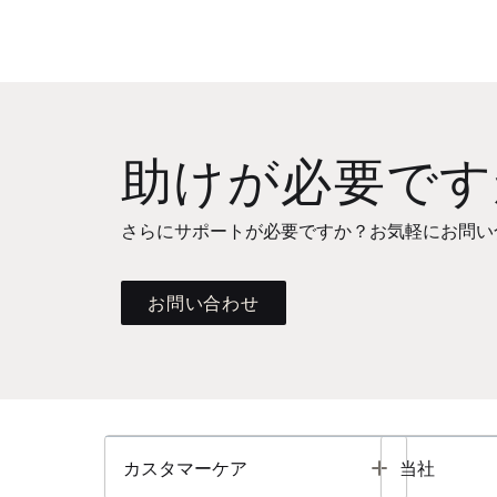
助けが必要です
さらにサポートが必要ですか？お気軽にお問い
お問い合わせ
Toggle
カスタマーケア
当社