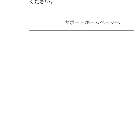
ください。
サポートホームページへ