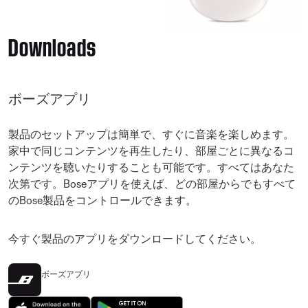
Downloads
ボーズアプリ
製品のセットアップは簡単で、すぐに音楽を楽しめます。
家中で同じコンテンツを再生したり、部屋ごとに異なるコ
ンテンツを聴いたりすることも可能です。すべてはあなた
次第です。Boseアプリを使えば、どの部屋からでもすべて
のBose製品をコントロールできます。
今すぐ製品のアプリをダウンロードしてください。
ボーズアプリ