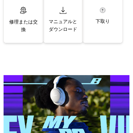
下取り
マニュアルと
修理または交
ダウンロード
換