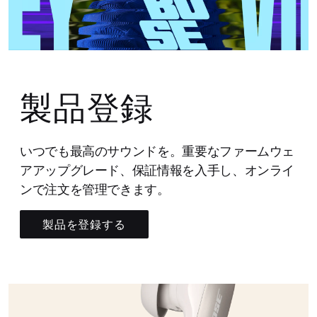
製品登録
いつでも最高のサウンドを。重要なファームウェ
アアップグレード、保証情報を入手し、オンライ
ンで注文を管理できます。
製品を登録する