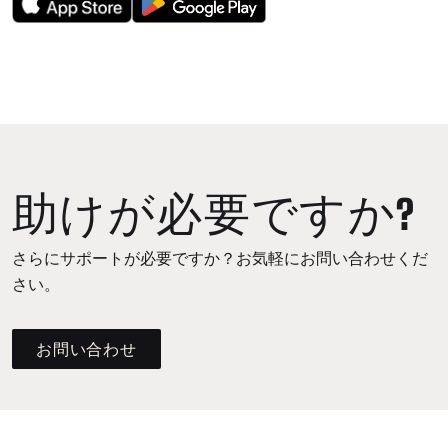
助けが必要ですか?
さらにサポートが必要ですか？お気軽にお問い合わせくだ
さい。
お問い合わせ