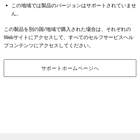
この地域では製品のバージョンはサポートされていませ
ん。
この製品を別の国/地域で購入された場合は、それぞれの
Webサイトにアクセスして、すべてのセルフサービスヘル
プコンテンツにアクセスしてください。
サポートホームページへ