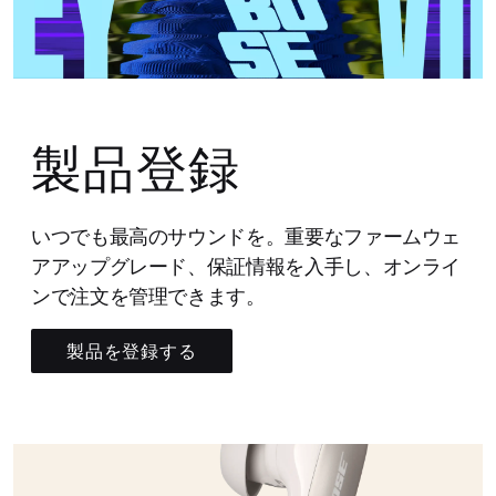
製品登録
いつでも最高のサウンドを。重要なファームウェ
アアップグレード、保証情報を入手し、オンライ
ンで注文を管理できます。
製品を登録する