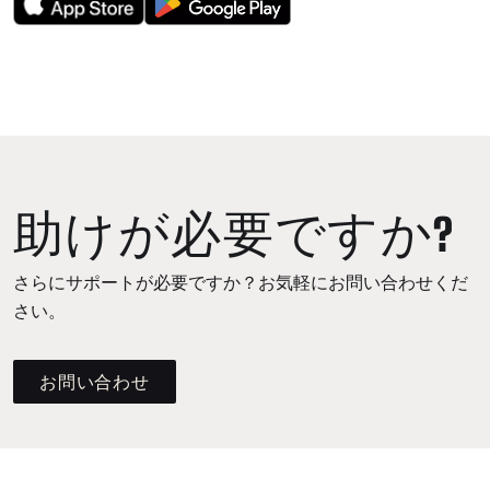
助けが必要ですか?
さらにサポートが必要ですか？お気軽にお問い合わせくだ
さい。
お問い合わせ