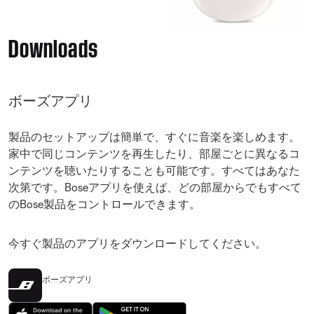
Downloads
ボーズアプリ
製品のセットアップは簡単で、すぐに音楽を楽しめます。
家中で同じコンテンツを再生したり、部屋ごとに異なるコ
ンテンツを聴いたりすることも可能です。すべてはあなた
次第です。Boseアプリを使えば、どの部屋からでもすべて
のBose製品をコントロールできます。
今すぐ製品のアプリをダウンロードしてください。
ボーズアプリ