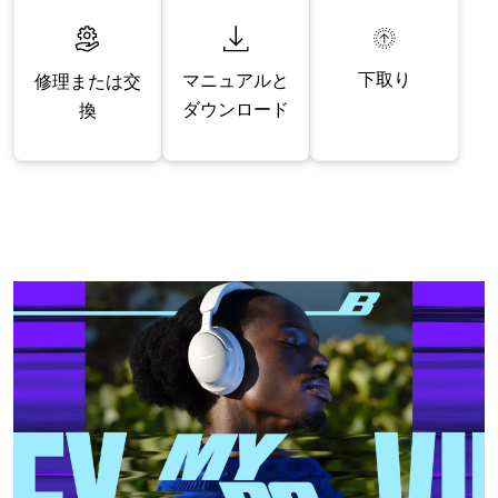
下取り
マニュアルと
修理または交
ダウンロード
換