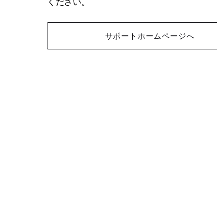
ください。
サポートホームページへ