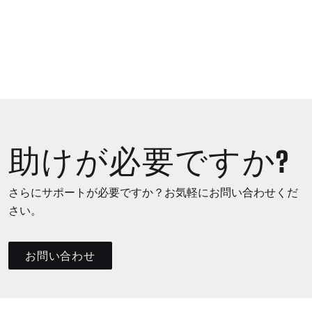
助けが必要ですか?
さらにサポートが必要ですか？お気軽にお問い合わせくだ
さい。
お問い合わせ