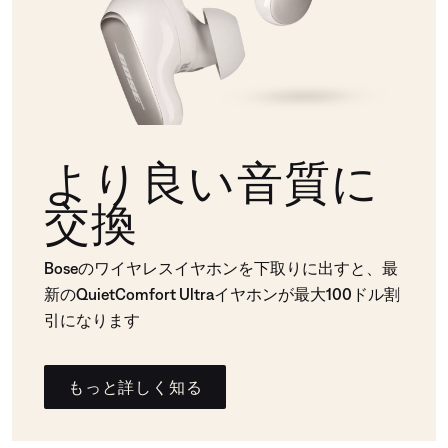
より良い音質に
交換
Boseのワイヤレスイヤホンを下取りに出すと、最
新のQuietComfort Ultraイヤホンが最大100ドル割
引になります
もっと詳しく知る