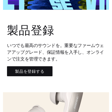
製品登録
いつでも最高のサウンドを。重要なファームウェ
アアップグレード、保証情報を入手し、オンライ
ンで注文を管理できます。
製品を登録する