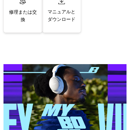
マニュアルと
修理または交
ダウンロード
換