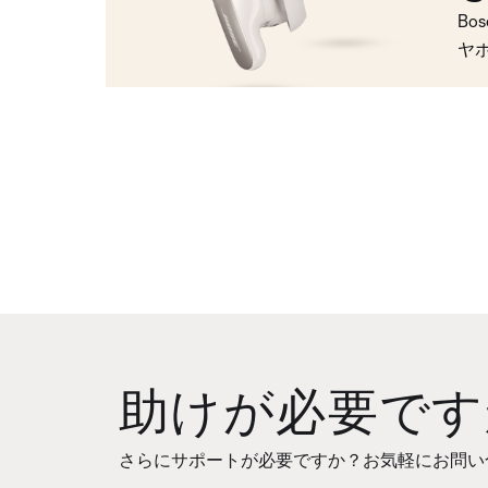
Bo
ヤ
助けが必要です
さらにサポートが必要ですか？お気軽にお問い