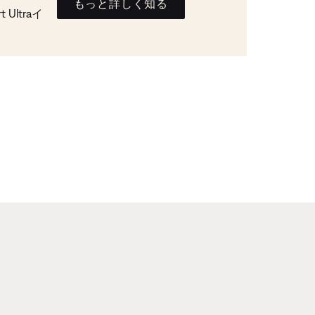
もっと詳しく知る
Ultraイ