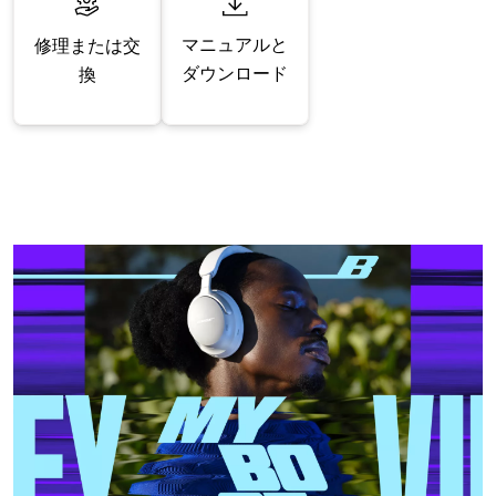
マニュアルと
修理または交
ダウンロード
換