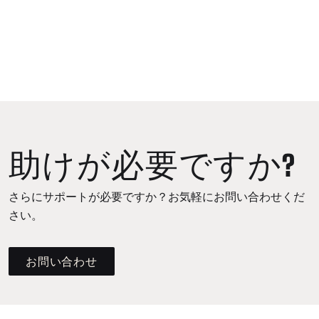
助けが必要ですか?
さらにサポートが必要ですか？お気軽にお問い合わせくだ
さい。
お問い合わせ