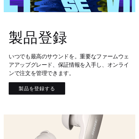
製品登録
いつでも最高のサウンドを。重要なファームウェ
アアップグレード、保証情報を入手し、オンライ
ンで注文を管理できます。
製品を登録する