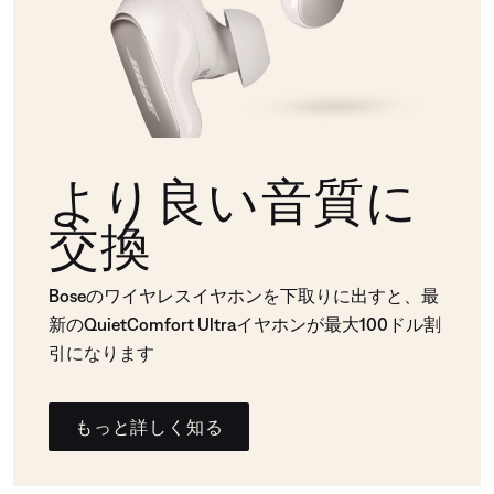
より良い音質に
交換
Boseのワイヤレスイヤホンを下取りに出すと、最
新のQuietComfort Ultraイヤホンが最大100ドル割
引になります
もっと詳しく知る