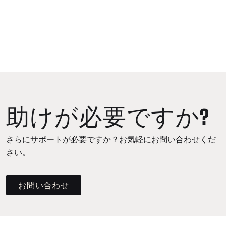
助けが必要ですか?
さらにサポートが必要ですか？お気軽にお問い合わせくだ
さい。
お問い合わせ