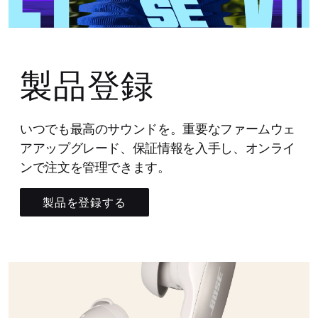
製品登録
いつでも最高のサウンドを。重要なファームウェ
アアップグレード、保証情報を入手し、オンライ
ンで注文を管理できます。
製品を登録する