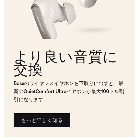
より良い音質に
交換
Boseのワイヤレスイヤホンを下取りに出すと、最
新のQuietComfort Ultraイヤホンが最大100ドル割
引になります
もっと詳しく知る