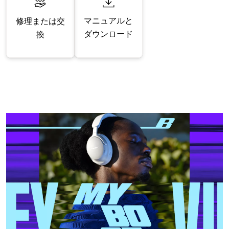
マニュアルと
修理または交
ダウンロード
換