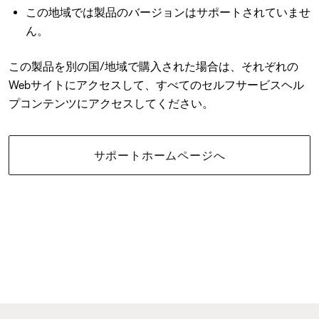
この地域では製品のバージョンはサポートされていませ
ん。
この製品を別の国/地域で購入された場合は、それぞれの
Webサイトにアクセスして、すべてのセルフサービスヘル
プコンテンツにアクセスしてください。
サポートホームページへ