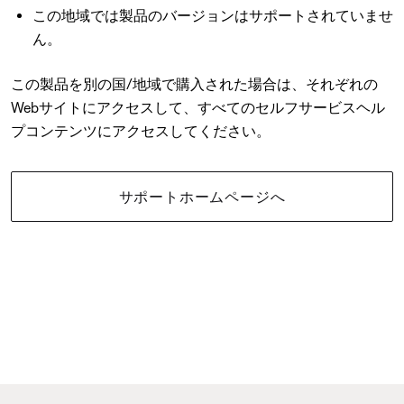
この地域では製品のバージョンはサポートされていませ
ん。
この製品を別の国/地域で購入された場合は、それぞれの
Webサイトにアクセスして、すべてのセルフサービスヘル
プコンテンツにアクセスしてください。
サポートホームページへ