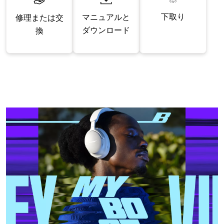
下取り
マニュアルと
修理または交
ダウンロード
換