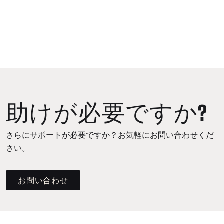
助けが必要ですか?
さらにサポートが必要ですか？お気軽にお問い合わせくだ
さい。
お問い合わせ