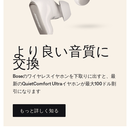
より良い音質に
交換
Boseのワイヤレスイヤホンを下取りに出すと、最
新のQuietComfort Ultraイヤホンが最大100ドル割
引になります
もっと詳しく知る