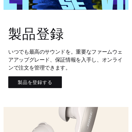
製品登録
いつでも最高のサウンドを。重要なファームウェ
アアップグレード、保証情報を入手し、オンライ
ンで注文を管理できます。
製品を登録する