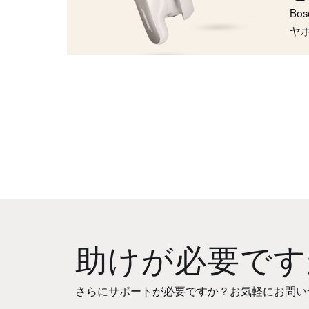
Bo
ヤ
助けが必要です
さらにサポートが必要ですか？お気軽にお問い