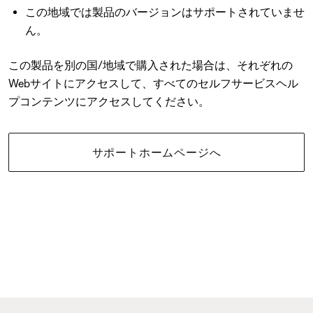
この地域では製品のバージョンはサポートされていませ
ん。
この製品を別の国/地域で購入された場合は、それぞれの
Webサイトにアクセスして、すべてのセルフサービスヘル
プコンテンツにアクセスしてください。
サポートホームページへ