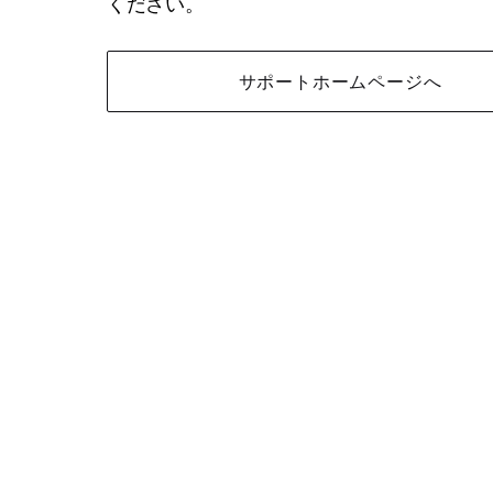
ください。
サポートホームページへ