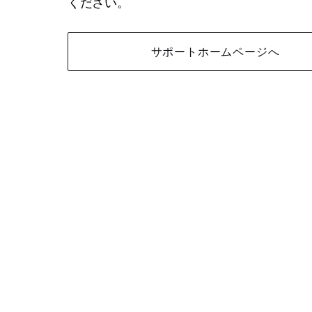
ください。
サポートホームページへ