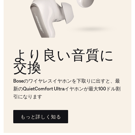
より良い音質に
交換
Boseのワイヤレスイヤホンを下取りに出すと、最
新のQuietComfort Ultraイヤホンが最大100ドル割
引になります
もっと詳しく知る