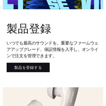
製品登録
いつでも最高のサウンドを。重要なファームウェ
アアップグレード、保証情報を入手し、オンライ
ンで注文を管理できます。
製品を登録する