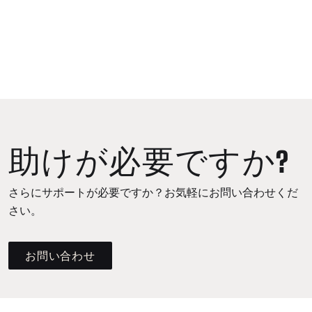
助けが必要ですか?
さらにサポートが必要ですか？お気軽にお問い合わせくだ
さい。
お問い合わせ