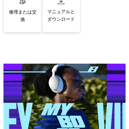
マニュアルと
修理または交
ダウンロード
換