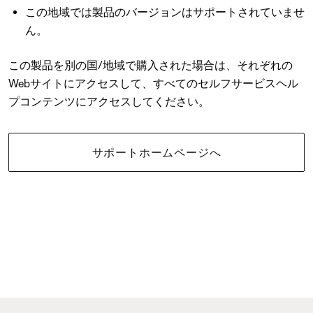
この地域では製品のバージョンはサポートされていませ
ん。
この製品を別の国/地域で購入された場合は、それぞれの
Webサイトにアクセスして、すべてのセルフサービスヘル
プコンテンツにアクセスしてください。
サポートホームページへ