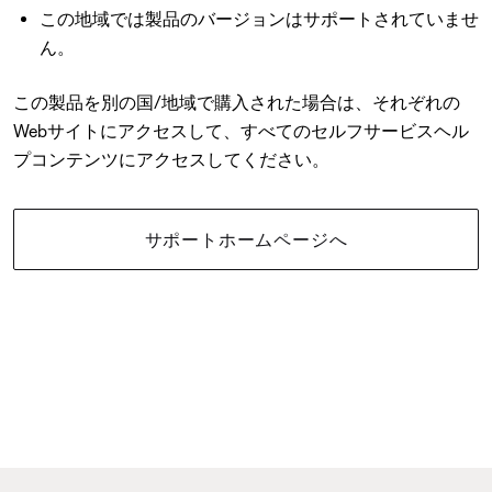
この地域では製品のバージョンはサポートされていませ
ん。
この製品を別の国/地域で購入された場合は、それぞれの
Webサイトにアクセスして、すべてのセルフサービスヘル
プコンテンツにアクセスしてください。
サポートホームページへ