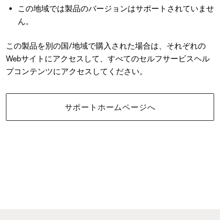
この地域では製品のバージョンはサポートされていませ
ん。
この製品を別の国/地域で購入された場合は、それぞれの
Webサイトにアクセスして、すべてのセルフサービスヘル
プコンテンツにアクセスしてください。
サポートホームページへ