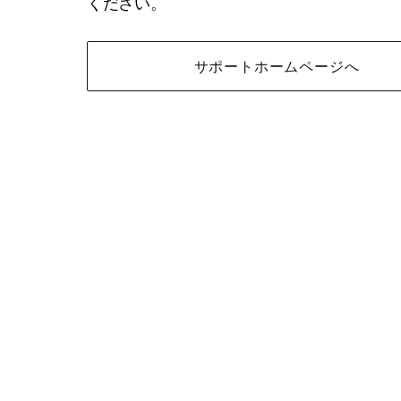
ください。
サポートホームページへ