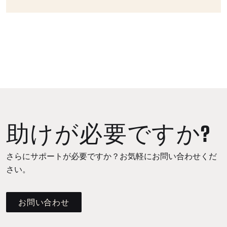
助けが必要ですか?
さらにサポートが必要ですか？お気軽にお問い合わせくだ
さい。
お問い合わせ