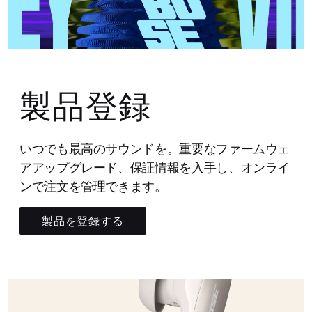
製品登録
いつでも最高のサウンドを。重要なファームウェ
アアップグレード、保証情報を入手し、オンライ
ンで注文を管理できます。
製品を登録する