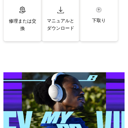
下取り
マニュアルと
修理または交
ダウンロード
換