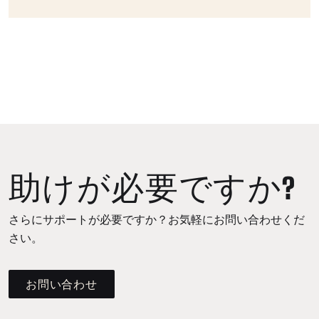
助けが必要ですか?
さらにサポートが必要ですか？お気軽にお問い合わせくだ
さい。
お問い合わせ