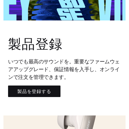
製品登録
いつでも最高のサウンドを。重要なファームウェ
アアップグレード、保証情報を入手し、オンライ
ンで注文を管理できます。
製品を登録する