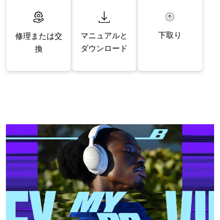
下取り
マニュアルと
修理または交
ダウンロード
換