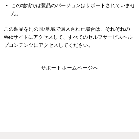
この地域では製品のバージョンはサポートされていませ
ん。
この製品を別の国/地域で購入された場合は、それぞれの
Webサイトにアクセスして、すべてのセルフサービスヘル
プコンテンツにアクセスしてください。
サポートホームページへ