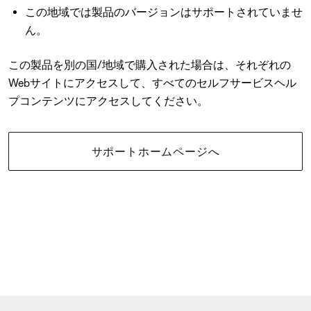
この地域では製品のバージョンはサポートされていませ
ん。
この製品を別の国/地域で購入された場合は、それぞれの
Webサイトにアクセスして、すべてのセルフサービスヘル
プコンテンツにアクセスしてください。
サポートホームページへ