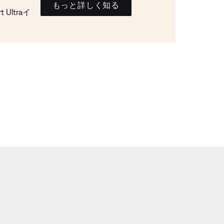
もっと詳しく知る
Ultraイ