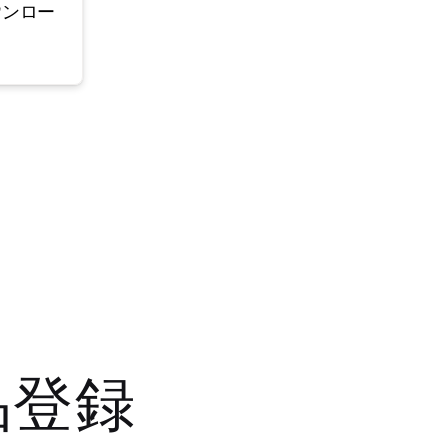
ウンロー
品登録