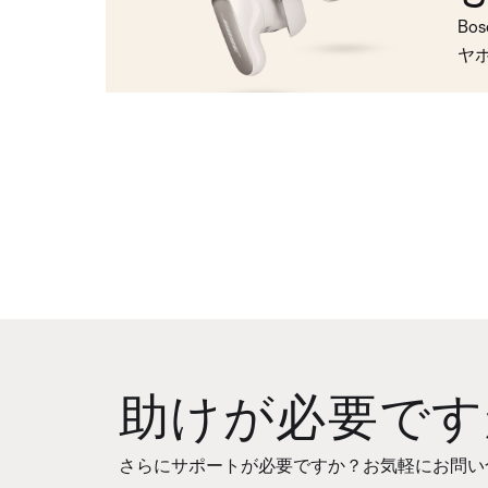
Bo
ヤ
助けが必要です
さらにサポートが必要ですか？お気軽にお問い