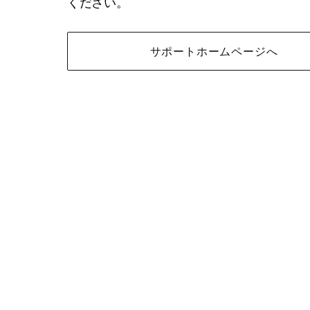
ください。
サポートホームページへ