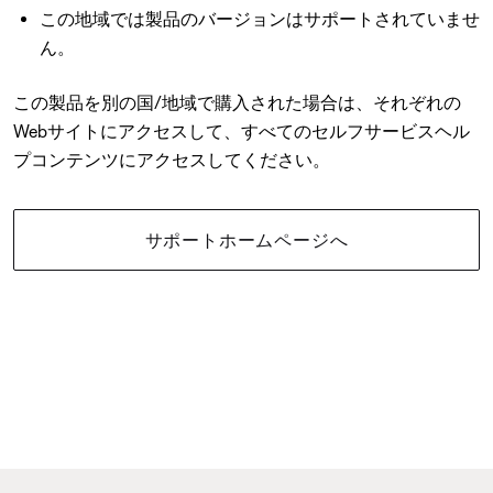
この地域では製品のバージョンはサポートされていませ
ん。
この製品を別の国/地域で購入された場合は、それぞれの
Webサイトにアクセスして、すべてのセルフサービスヘル
プコンテンツにアクセスしてください。
サポートホームページへ