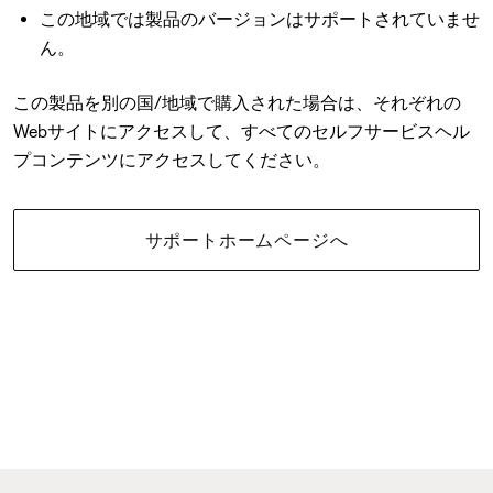
この地域では製品のバージョンはサポートされていませ
ん。
この製品を別の国/地域で購入された場合は、それぞれの
Webサイトにアクセスして、すべてのセルフサービスヘル
プコンテンツにアクセスしてください。
サポートホームページへ