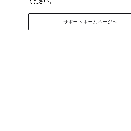
ください。
サポートホームページへ