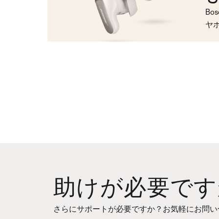
Bo
ヤ
助けが必要です
さらにサポートが必要ですか？お気軽にお問い