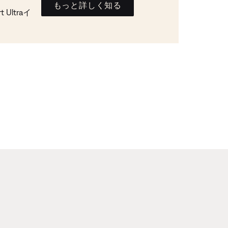
もっと詳しく知る
Ultraイ