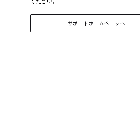
ください。
サポートホームページへ